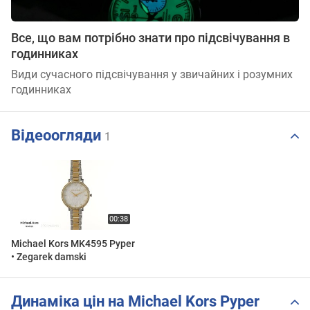
Все, що вам потрібно знати про підсвічування в
годинниках
Види сучасного підсвічування у звичайних і розумних
годинниках
Відеоогляди
1
Michael Kors MK4595 Pyper
• Zegarek damski
Динаміка цін на Michael Kors Pyper