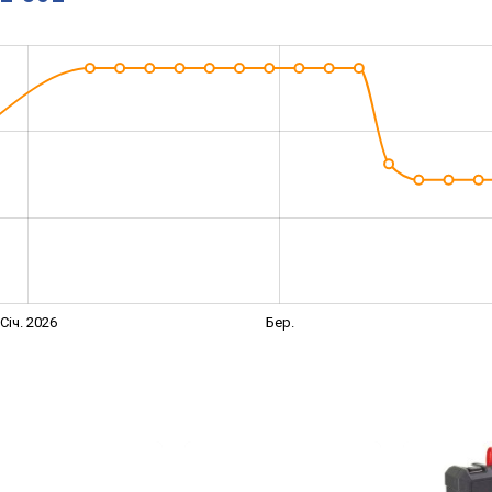
Січ. 2026
Бер.