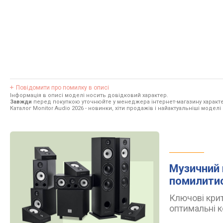
Повідомити про помилку в описі
Інформація в описі моделі носить довідковий характер.
Завжди
перед покупкою уточнюйте у менеджера інтернет-магазину характе
Каталог Monitor Audio 2026
- новинки, хіти продажів і найактуальніші моделі 
Музичний 
помилити
Ключові крит
оптимальні к