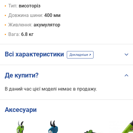
Тип:
висоторіз
Довжина шини:
400 мм
Живлення:
акумулятор
Вага:
6.8 кг
Всі характеристики
Докладніше
Де купити?
В даний час цієї моделі немає в продажу.
Аксесуари