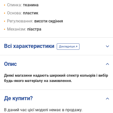
Спинка:
тканина
Основа:
пластик
Регулювання:
висоти сидіння
Механізм:
піастра
Всі характеристики
Докладніше
Опис
Деякі магазини надають широкий спектр кольорів і вибір
будь-якого матеріалу на замовлення.
Де купити?
В даний час цієї моделі немає в продажу.