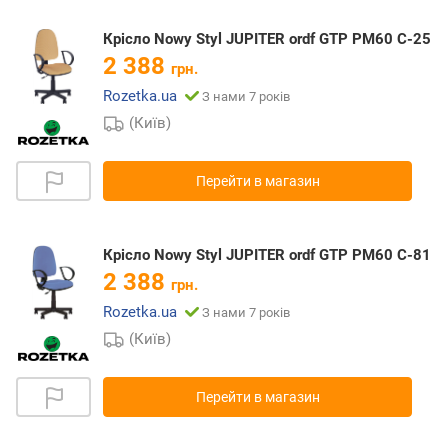
Крісло Nowy Styl JUPITER ordf GTP PM60 C-25
2 388
грн.
Rozetka.ua
З нами 7 років
(Київ)
Перейти в магазин
Крісло Nowy Styl JUPITER ordf GTP PM60 C-81
2 388
грн.
Rozetka.ua
З нами 7 років
(Київ)
Перейти в магазин