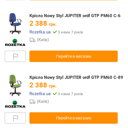
Крісло Nowy Styl JUPITER ordf GTP PM60 C-6
2 388
грн.
Rozetka.ua
З нами 7 років
(Київ)
Перейти в магазин
Крісло Nowy Styl JUPITER ordf GTP PM60 C-89
2 388
грн.
Rozetka.ua
З нами 7 років
(Київ)
Перейти в магазин