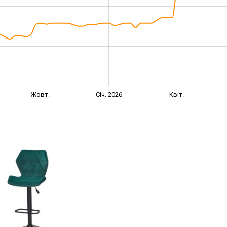
Жовт.
Січ. 2026
Квіт.