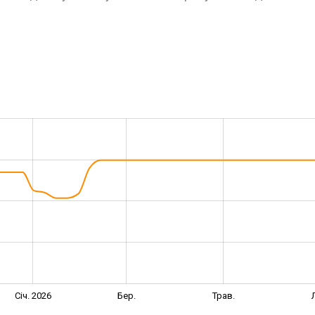
Січ. 2026
Бер.
Трав.