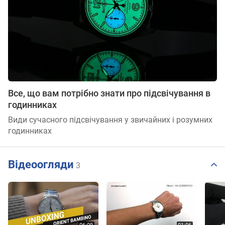
Все, що вам потрібно знати про підсвічування в
годинниках
Види сучасного підсвічування у звичайних і розумних
годинниках
Відеоогляди
3