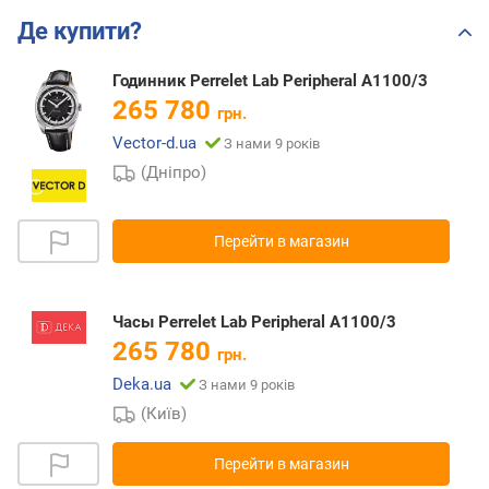
Де купити?
Годинник Perrelet Lab Peripheral A1100/3
265 780
грн.
Vector-d.ua
З нами 9 років
(Дніпро)
Перейти в магазин
Часы Perrelet Lab Peripheral A1100/3
265 780
грн.
Deka.ua
З нами 9 років
(Київ)
Перейти в магазин