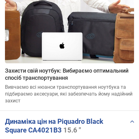
Захисти свій ноутбук: Вибираємо оптимальний
спосіб транспортування
Вивчаємо всі нюанси транспортування ноутбука та
підбираємо аксесуари, які забезпечать йому надійний
захист
Динаміка цін на Piquadro Black
Square CA4021B3
15.6 "