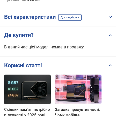
Всі характеристики
Докладніше
Де купити?
В даний час цієї моделі немає в продажу.
Корисні статті
Скільки пам'яті потрібно
Загадка продуктивності:
відеокарті у 2025 році
Чому мобільні