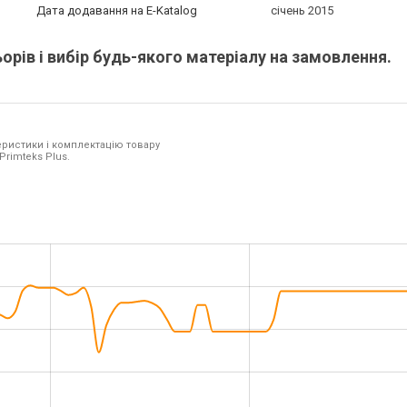
Дата додавання на E-Katalog
січень 2015
рів і вибір будь-якого матеріалу на замовлення.
ристики і комплектацію товару
Primteks Plus.