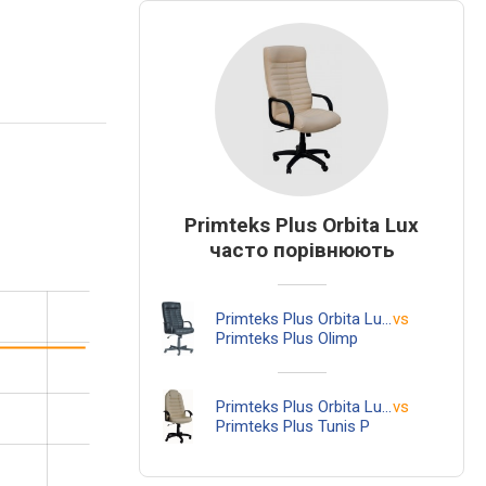
Primteks Plus Orbita Lux
часто порівнюють
Primteks Plus Orbita Lux
vs
Primteks Plus Olimp
Primteks Plus Orbita Lux
vs
Primteks Plus Tunis P