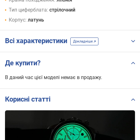
Тип циферблата:
стрілочний
Корпус:
латунь
Всі характеристики
Докладніше
Де купити?
В даний час цієї моделі немає в продажу.
Корисні статті