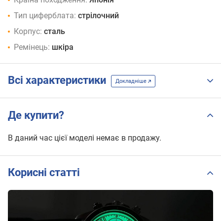
Тип циферблата:
стрілочний
Корпус:
сталь
Ремінець:
шкіра
Всі характеристики
Докладніше
Де купити?
В даний час цієї моделі немає в продажу.
Корисні статті