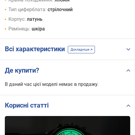
Тип циферблата:
стрілочний
Корпус:
латунь
Ремінець:
шкіра
Всі характеристики
Докладніше
Де купити?
В даний час цієї моделі немає в продажу.
Корисні статті