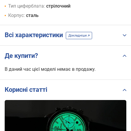
Тип циферблата:
стрілочний
Корпус:
сталь
Всі характеристики
Докладніше
Де купити?
В даний час цієї моделі немає в продажу.
Корисні статті