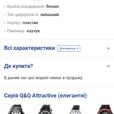
Країна походження:
Японія
Тип циферблата:
змішаний
Корпус:
пластик
Ремінець:
каучук
Всі характеристики
Докладніше
Де купити?
В даний час цієї моделі немає в продажу.
Серія Q&Q Attractive (елегантні)