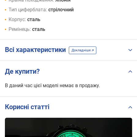
Тип циферблата:
стрілочний
Корпус:
сталь
Ремінець:
сталь
Всі характеристики
Докладніше
Де купити?
В даний час цієї моделі немає в продажу.
Корисні статті