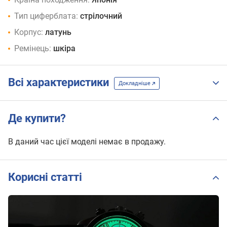
Тип циферблата:
стрілочний
Корпус:
латунь
Ремінець:
шкіра
Всі характеристики
Докладніше
Де купити?
В даний час цієї моделі немає в продажу.
Корисні статті