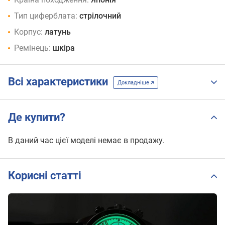
Тип циферблата:
стрілочний
Корпус:
латунь
Ремінець:
шкіра
Всі характеристики
Докладніше
Де купити?
В даний час цієї моделі немає в продажу.
Корисні статті