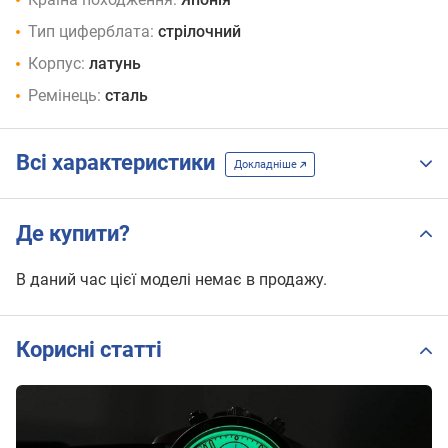
Тип циферблата:
стрілочний
Корпус:
латунь
Ремінець:
сталь
Всі характеристики
Докладніше
Де купити?
В даний час цієї моделі немає в продажу.
Корисні статті