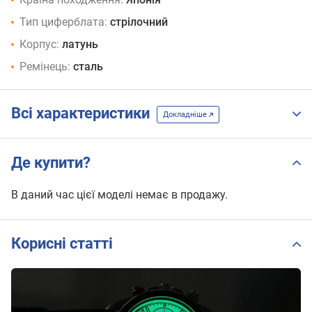
Тип циферблата:
стрілочний
Корпус:
латунь
Ремінець:
сталь
Всі характеристики
Докладніше
Де купити?
В даний час цієї моделі немає в продажу.
Корисні статті