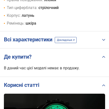
Тип циферблата:
стрілочний
Корпус:
латунь
Ремінець:
шкіра
Всі характеристики
Докладніше
Де купити?
В даний час цієї моделі немає в продажу.
Корисні статті