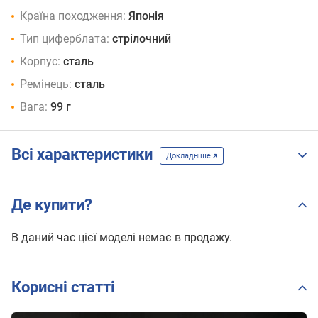
Країна походження:
Японія
Тип циферблата:
стрілочний
Корпус:
сталь
Ремінець:
сталь
Вага:
99 г
Всі характеристики
Докладніше
Де купити?
В даний час цієї моделі немає в продажу.
Корисні статті