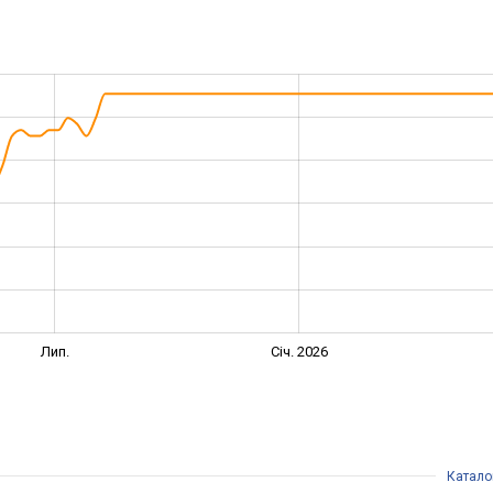
Лип.
Січ. 2026
Катало