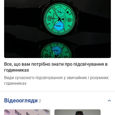
Все, що вам потрібно знати про підсвічування в
годинниках
Види сучасного підсвічування у звичайних і розумних
годинниках
Відеоогляди
2