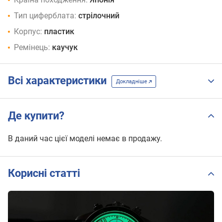
Тип циферблата:
стрілочний
Корпус:
пластик
Ремінець:
каучук
Всі характеристики
Докладніше
Де купити?
В даний час цієї моделі немає в продажу.
Корисні статті