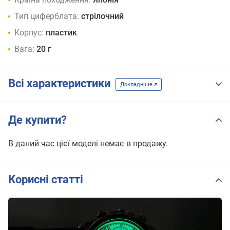
Тип циферблата:
стрілочний
Корпус:
пластик
Вага:
20 г
Всі характеристики
Докладніше
Де купити?
В даний час цієї моделі немає в продажу.
Корисні статті