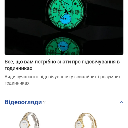
Все, що вам потрібно знати про підсвічування в
годинниках
Види сучасного підсвічування у звичайних і розумних
годинниках
Відеоогляди
2