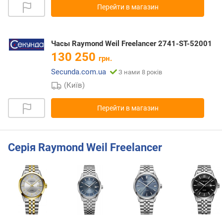
Перейти в магазин
Часы Raymond Weil Freelancer 2741-ST-52001
130 250
грн.
Secunda.com.ua
З нами 8 років
(Київ)
Перейти в магазин
Серія Raymond Weil Freelancer