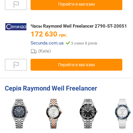
Перейти в магазин
Часы Raymond Weil Freelancer 2790-ST-20051
172 630
грн.
Secunda.com.ua
З нами 8 років
(Київ)
Перейти в магазин
Серія Raymond Weil Freelancer