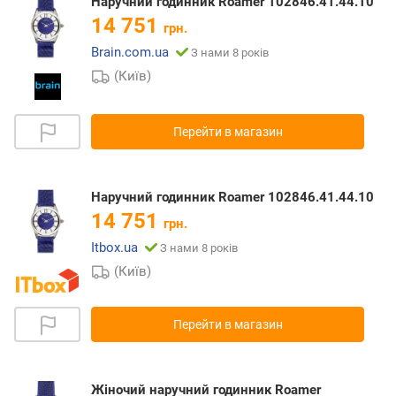
Наручний годинник Roamer 102846.41.44.10
14 751
грн.
Brain.com.ua
З нами 8 років
(Київ)
Перейти в магазин
Наручний годинник Roamer 102846.41.44.10
14 751
грн.
Itbox.ua
З нами 8 років
(Київ)
Перейти в магазин
Жіночий наручний годинник Roamer