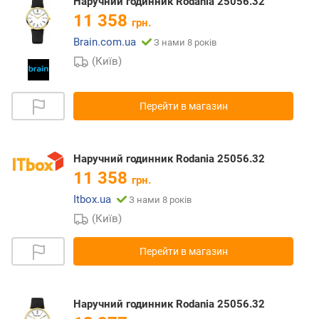
Наручний годинник Rodania 25056.32
11 358
грн.
Brain.com.ua
З нами 8 років
(Київ)
Перейти в магазин
Наручний годинник Rodania 25056.32
11 358
грн.
Itbox.ua
З нами 8 років
(Київ)
Перейти в магазин
Наручний годинник Rodania 25056.32