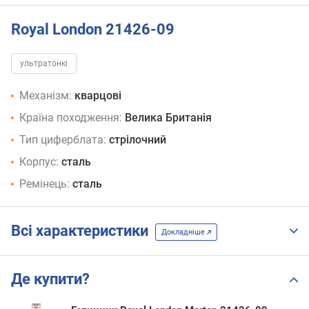
Royal London 21426-09
ультратонкі
Механізм:
кварцові
Країна походження:
Велика Британія
Тип циферблата:
стрілочний
Корпус:
сталь
Ремінець:
сталь
Всі характеристики
Докладніше
Де купити?