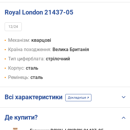
Royal London 21437-05
12/24
Механізм:
кварцові
Країна походження:
Велика Британія
Тип циферблата:
стрілочний
Корпус:
сталь
Ремінець:
сталь
Всі характеристики
Докладніше
Де купити?