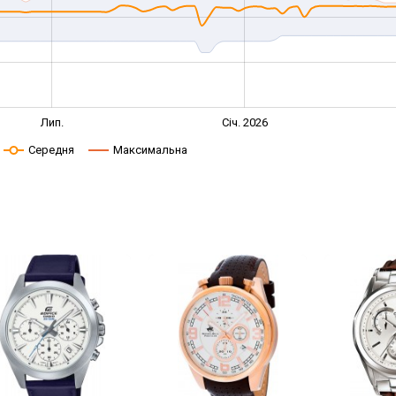
Лип.
Січ. 2026
Середня
Максимальна