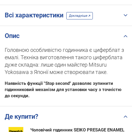
Всі характеристики
Докладніше
Опис
Головною особливістю годинника є циферблат з
емалі. Техніка виготовлення такого циферблата
дуже складна: лише один майстер Mitsuru
Yokosawa з Японії може створювати таке.
Наявність функції "Stop second" дозволяє зупинити
годинниковий механізм для установки часу з точністю
до секунди.
Де купити?
Чоловічий годинник SEIKO PRESAGE ENAMEL