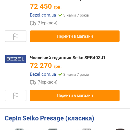
72 450
грн.
Bezel.com.ua
З нами 7 років
(Черкаси)
Перейти в магазин
Чоловічий годинник Seiko SPB403J1
72 270
грн.
Bezel.com.ua
З нами 7 років
(Черкаси)
Перейти в магазин
Серія Seiko Presage (класика)