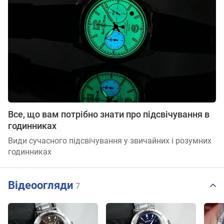
Все, що вам потрібно знати про підсвічування в
годинниках
Види сучасного підсвічування у звичайних і розумних
годинниках
Відеоогляди
7