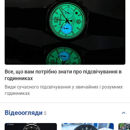
Все, що вам потрібно знати про підсвічування в
годинниках
Види сучасного підсвічування у звичайних і розумних
годинниках
Відеоогляди
5