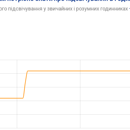
го підсвічування у звичайних і розумних годинниках