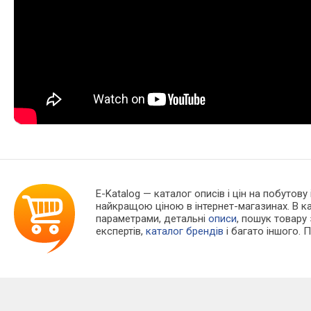
E-Katalog
— каталог описів і цін на побутову
найкращою ціною в інтернет-магазинах. В 
параметрами, детальні
описи
, пошук товару
експертів,
каталог брендів
і багато іншого. 