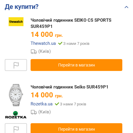
Де купити?
Чоловічий годинник SEIKO CS SPORTS
SUR459P1
14 000
грн.
Thewatch.ua
З нами 7 років
(Київ)
Перейти в магазин
Чоловічий годинник Seiko SUR459P1
14 000
грн.
Rozetka.ua
З нами 7 років
(Київ)
Перейти в магазин