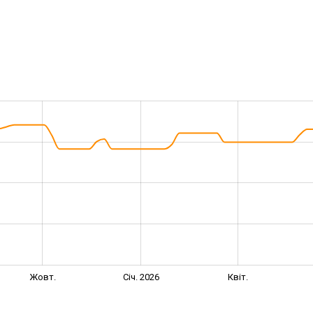
Жовт.
Січ. 2026
Квіт.