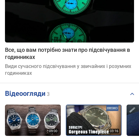
Все, що вам потрібно знати про підсвічування в
годинниках
Види сучасного підсвічування у звичайних і розумних
годинниках
Відеоогляди
3