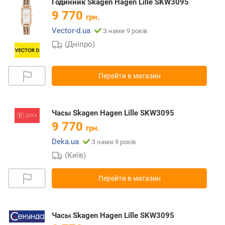
Годинник Skagen Hagen Lille SKW3095
9 770
грн.
Vector-d.ua
З нами 9 років
(Дніпро)
Перейти в магазин
Часы Skagen Hagen Lille SKW3095
9 770
грн.
Deka.ua
З нами 9 років
(Київ)
Перейти в магазин
Часы Skagen Hagen Lille SKW3095