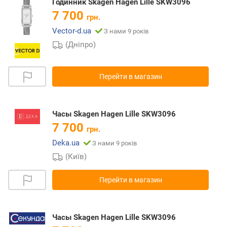
Годинник Skagen Hagen Lille SKW3096
7 700
грн.
Vector-d.ua
З нами 9 років
(Дніпро)
Перейти в магазин
Часы Skagen Hagen Lille SKW3096
7 700
грн.
Deka.ua
З нами 9 років
(Київ)
Перейти в магазин
Часы Skagen Hagen Lille SKW3096