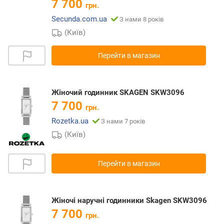
7 700
грн.
Secunda.com.ua
З нами 8 років
(Київ)
Перейти в магазин
Жіночий годинник SKAGEN SKW3096
7 700
грн.
Rozetka.ua
З нами 7 років
(Київ)
Перейти в магазин
Жіночі наручні годинники Skagen SKW3096
7 700
грн.