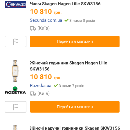
Часы Skagen Hagen Lille SKW3156
10 810
грн.
Secunda.com.ua
З нами 8 років
(Київ)
Перейти в магазин
Жіночий годинник Skagen Hagen Lille
SKW3156
10 810
грн.
Rozetka.ua
З нами 7 років
(Київ)
Перейти в магазин
Жіночі наручні годинники Skagen SKW3156