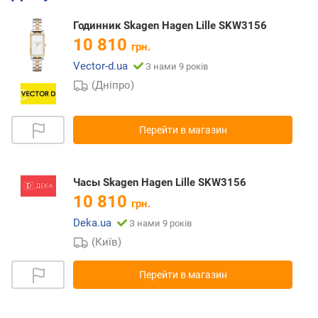
Годинник Skagen Hagen Lille SKW3156
10 810
грн.
Vector-d.ua
З нами 9 років
(Дніпро)
Перейти в магазин
Часы Skagen Hagen Lille SKW3156
10 810
грн.
Deka.ua
З нами 9 років
(Київ)
Перейти в магазин