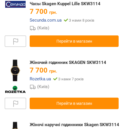
Часы Skagen Kuppel Lille SKW3114
7 700
грн.
Secunda.com.ua
З нами 8 років
(Київ)
Перейти в магазин
Жіночий годинник SKAGEN SKW3114
7 700
грн.
Rozetka.ua
З нами 7 років
(Київ)
Перейти в магазин
Жіночі наручні годинники Skagen SKW3114