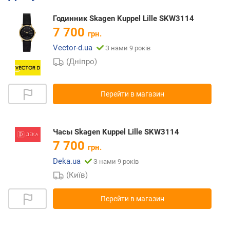
Годинник Skagen Kuppel Lille SKW3114
7 700
грн.
Vector-d.ua
З нами 9 років
(Дніпро)
Перейти в магазин
Часы Skagen Kuppel Lille SKW3114
7 700
грн.
Deka.ua
З нами 9 років
(Київ)
Перейти в магазин