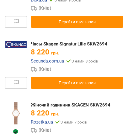
З нами 9 років
(Київ)
Перейти в магазин
Часы Skagen Signatur Lille SKW2694
8 220
грн.
Secunda.com.ua
З нами 8 років
(Київ)
Перейти в магазин
Жіночий годинник SKAGEN SKW2694
8 220
грн.
Rozetka.ua
З нами 7 років
(Київ)