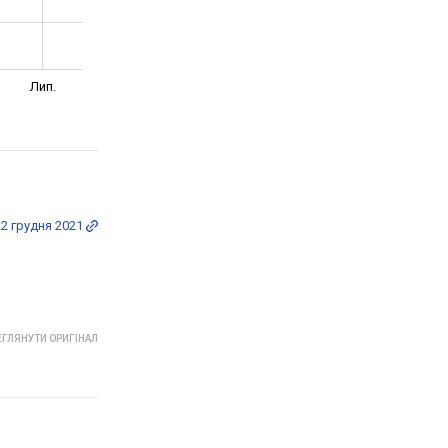
Лип.
22 грудня 2021
ГЛЯНУТИ ОРИГІНАЛ